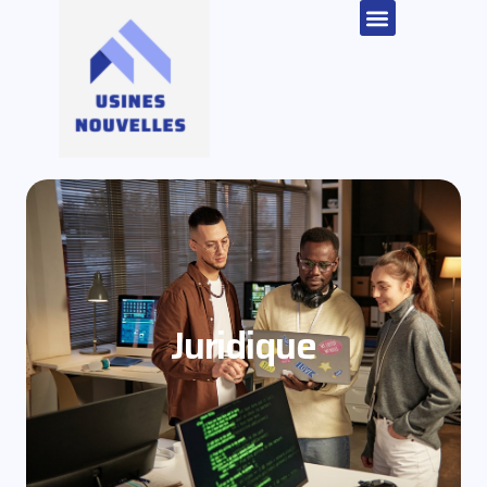
Juridique