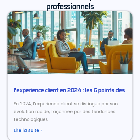
professionnels
l’experience client en 2024 : les 6 points cles
En 2024, l’expérience client se distingue par son
évolution rapide, façonnée par des tendances
technologiques
Lire la suite »