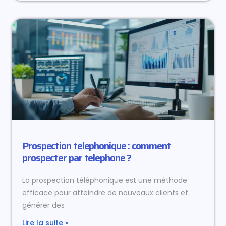
Prospection telephonique : comment
prospecter par telephone ?
La prospection téléphonique est une méthode
efficace pour atteindre de nouveaux clients et
générer des
Lire la suite »