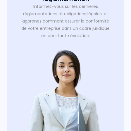
Informez-vous sur les dernières
réglementations et obligations légales, et
apprenez comment assurer la conformité
de votre entreprise dans un cadre juridique
en constante évolution.