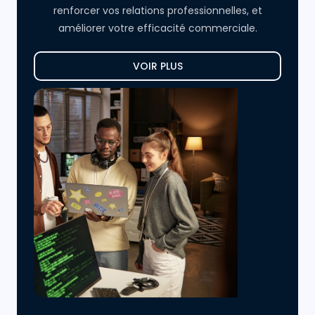
renforcer vos relations professionnelles, et
améliorer votre efficacité commerciale.
VOIR PLUS