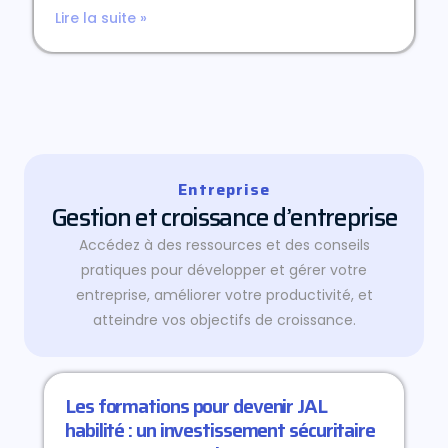
Lire la suite »
Entreprise
Gestion et croissance d’entreprise
Accédez à des ressources et des conseils
pratiques pour développer et gérer votre
entreprise, améliorer votre productivité, et
atteindre vos objectifs de croissance.
Les formations pour devenir JAL
habilité : un investissement sécuritaire