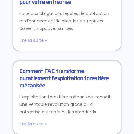
pour votre entreprise
Face aux obligations légales de publication
et d’annonces officielles, les entreprises
doivent s’appuyer sur des
Lire la suite »
Comment FAE transforme
durablement l’exploitation forestière
mécanisée
L'exploitation forestière mécanisée connaît
une véritable révolution grâce à FAE,
entreprise qui redéfinit les standards
Lire la suite »