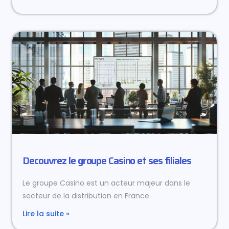
Decouvrez le groupe Casino et ses filiales
Le groupe Casino est un acteur majeur dans le
secteur de la distribution en France
Lire la suite »