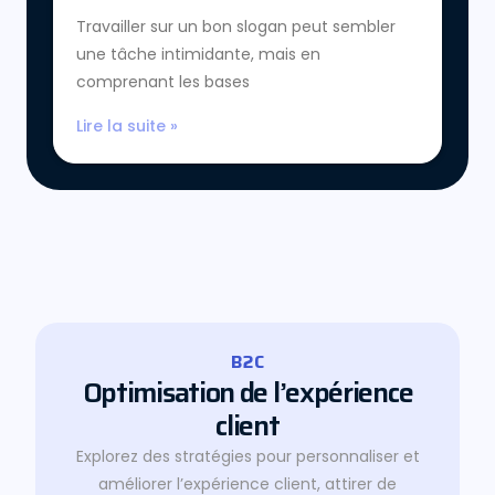
Travailler sur un bon slogan peut sembler
une tâche intimidante, mais en
comprenant les bases
Lire la suite »
B2C
Optimisation de l’expérience
client
Explorez des stratégies pour personnaliser et
améliorer l’expérience client, attirer de