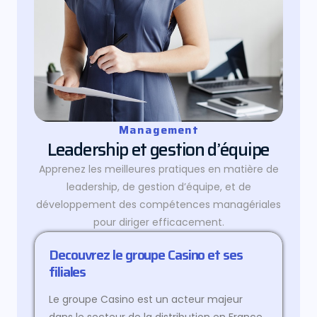
Management
Leadership et gestion d’équipe
Apprenez les meilleures pratiques en matière de
leadership, de gestion d’équipe, et de
développement des compétences managériales
pour diriger efficacement.
Decouvrez le groupe Casino et ses
filiales
Le groupe Casino est un acteur majeur