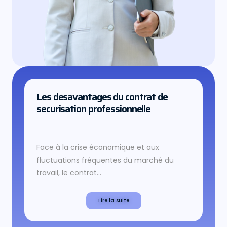
Les desavantages du contrat de
securisation professionnelle
Face à la crise économique et aux
fluctuations fréquentes du marché du
travail, le contrat...
Lire la suite