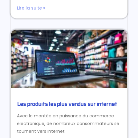
Lire la suite »
Les produits les plus vendus sur internet
Avec la montée en puissance du commerce
électronique, de nombreux consommateurs se
tournent vers Internet