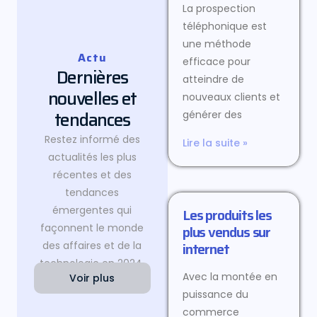
La prospection
téléphonique est
une méthode
Actu
efficace pour
Dernières
atteindre de
nouvelles et
nouveaux clients et
tendances
générer des
Restez informé des
Lire la suite »
actualités les plus
récentes et des
tendances
émergentes qui
Les produits les
façonnent le monde
plus vendus sur
internet
des affaires et de la
technologie en 2024.
Avec la montée en
Voir plus
puissance du
commerce