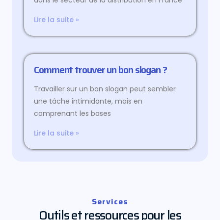
dans le secteur de la distribution en France
Lire la suite »
Comment trouver un bon slogan ?
Travailler sur un bon slogan peut sembler
une tâche intimidante, mais en
comprenant les bases
Lire la suite »
Services
Outils et ressources pour les