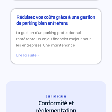
Réduisez vos coûts grâce à une gestion
de parking bien entretenu
La gestion d’un parking professionnel
représente un enjeu financier majeur pour
les entreprises. Une maintenance
Lire la suite »
Juridique
Conformité et
réglementation