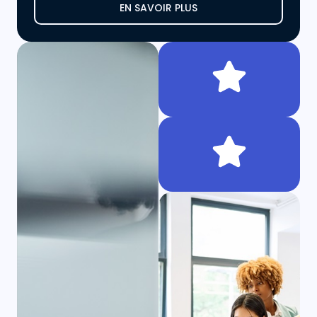
EN SAVOIR PLUS