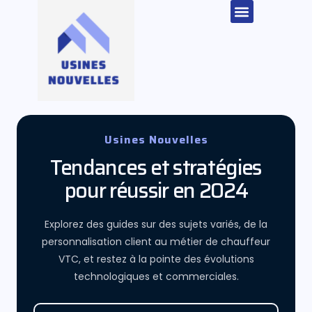
Usines Nouvelles
Tendances et stratégies
pour réussir en 2024
Explorez des guides sur des sujets variés, de la
personnalisation client au métier de chauffeur
VTC, et restez à la pointe des évolutions
technologiques et commerciales.